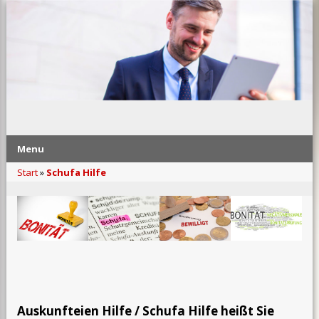
Menu
Start
»
Schufa Hilfe
Auskunfteien Hilfe / Schufa Hilfe heißt Sie