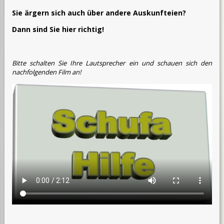
Sie ärgern sich auch über andere Auskunfteien?
Dann sind Sie hier richtig!
Bitte schalten Sie Ihre Lautsprecher ein und schauen sich den
nachfolgenden Film an!