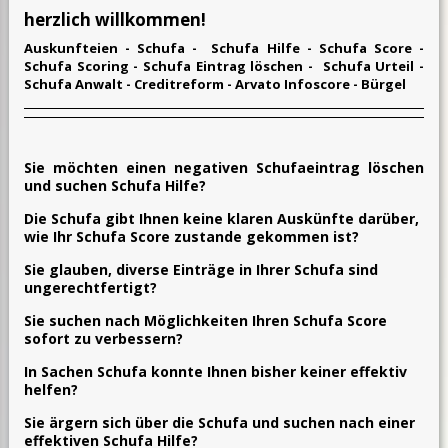
herzlich willkommen!
Auskunfteien - Schufa - Schufa Hilfe -
Schufa Score -
Schufa Scoring -
Schufa Eintrag löschen - Schufa Urteil -
Schufa Anwalt - Creditreform - Arvato Infoscore - Bürgel
Sie möchten einen negativen Schufaeintrag löschen
und suchen Schufa Hilfe?
Die Schufa gibt Ihnen keine klaren Auskünfte darüber,
wie Ihr Schufa Score zustande gekommen ist?
Sie glauben, diverse Einträge in Ihrer Schufa sind
ungerechtfertigt?
Sie suchen nach Möglichkeiten Ihren Schufa Score
sofort zu verbessern?
In Sachen Schufa konnte Ihnen bisher keiner effektiv
helfen?
Sie ärgern sich über die Schufa und suchen nach einer
effektiven Schufa Hilfe?