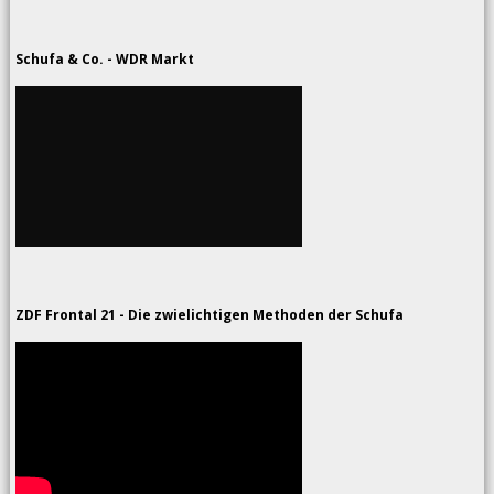
Schufa & Co. - WDR Markt
ZDF Frontal 21 - Die zwielichtigen Methoden der Schufa