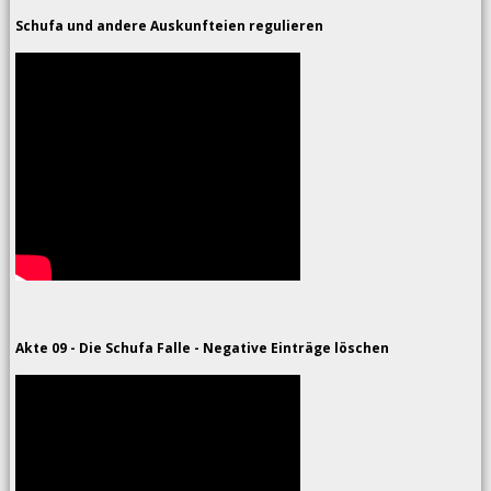
Schufa und andere Auskunfteien regulieren
Akte 09 - Die Schufa Falle - Negative Einträge löschen